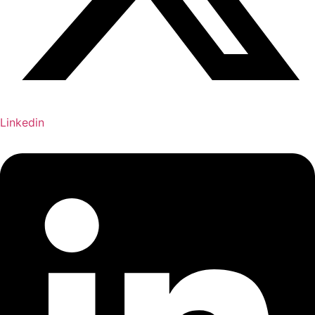
Linkedin