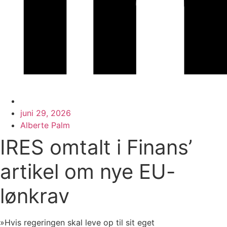
juni 29, 2026
Alberte Palm
IRES omtalt i Finans’
artikel om nye EU-
lønkrav
»Hvis regeringen skal leve op til sit eget