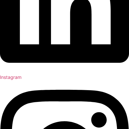
Instagram