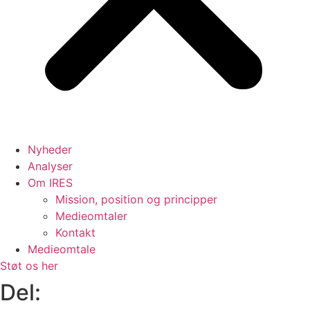
Nyheder
Analyser
Om IRES
Mission, position og principper
Medieomtaler
Kontakt
Medieomtale
Støt os her
Del: