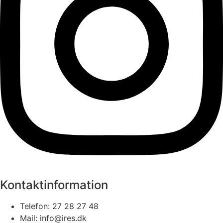
Kontaktinformation
Telefon: 27 28 27 48
Mail: info@ires.dk