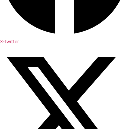
X-twitter