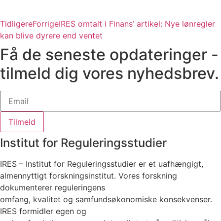
Tidligere
Forrige
IRES omtalt i Finans’ artikel: Nye lønregler
kan blive dyrere end ventet
Få de seneste opdateringer -
tilmeld dig vores nyhedsbrev.
Tilmeld
Institut for Reguleringsstudier
IRES – Institut for Reguleringsstudier er et uafhængigt,
almennyttigt forskningsinstitut. Vores forskning
dokumenterer reguleringens
omfang, kvalitet og samfundsøkonomiske konsekvenser.
IRES formidler egen og