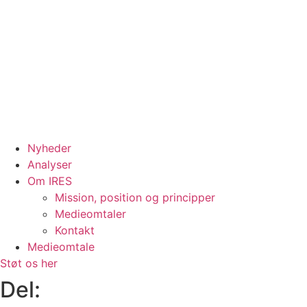
Nyheder
Analyser
Om IRES
Mission, position og principper
Medieomtaler
Kontakt
Medieomtale
Støt os her
Del: