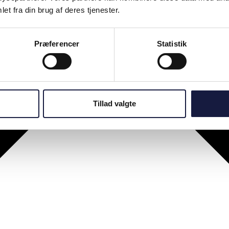
et fra din brug af deres tjenester.
Præferencer
Statistik
Tillad valgte