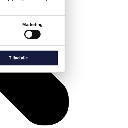
Marketing
Tillad alle