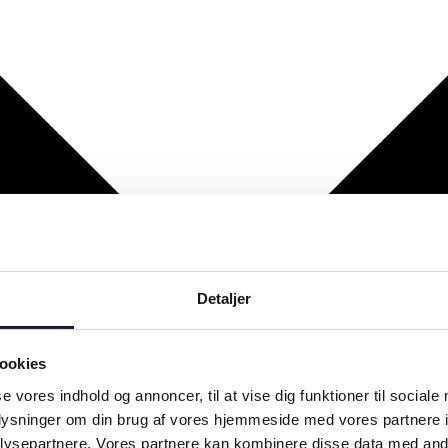
Detaljer
ookies
se vores indhold og annoncer, til at vise dig funktioner til sociale
oplysninger om din brug af vores hjemmeside med vores partnere i
ysepartnere. Vores partnere kan kombinere disse data med andr